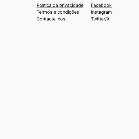
Política de privacidade
Facebook
Termos e condições
Instagram
Contacte-nos
Twitter/X